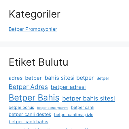
Kategoriler
Betper Promosyonlar
Etiket Bulutu
bahis sitesi betper
adresi betper
Betper
Betper Adres
betper adresi
Betper Bahis
betper bahis sitesi
betper bonus
betper canli
betper bonus yatırımı
betper canli destek
betper canli maç izle
betper canlı bahis