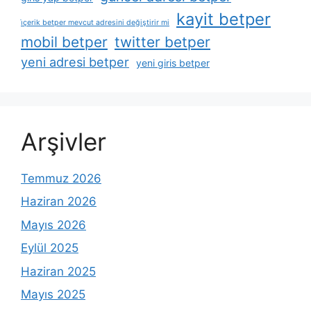
kayit betper
i̇çerik betper mevcut adresini değiştirir mi
mobil betper
twitter betper
yeni adresi betper
yeni giris betper
Arşivler
Temmuz 2026
Haziran 2026
Mayıs 2026
Eylül 2025
Haziran 2025
Mayıs 2025