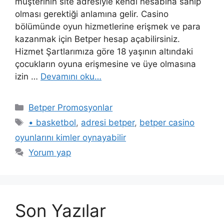
müşterinin site adresiyle kendi hesabına sahip
olması gerektiği anlamına gelir. Casino
bölümünde oyun hizmetlerine erişmek ve para
kazanmak için Betper hesap açabilirsiniz.
Hizmet Şartlarımıza göre 18 yaşının altındaki
çocukların oyuna erişmesine ve üye olmasına
izin …
Devamını oku…
Kategoriler
Betper Promosyonlar
Etiketler
• basketbol
,
adresi betper
,
betper casino
oyunlarını kimler oynayabilir
Yorum yap
Son Yazılar