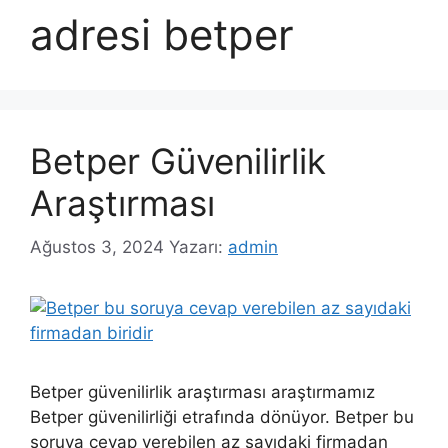
adresi betper
Betper Güvenilirlik
Araştırması
Ağustos 3, 2024
Yazarı:
admin
Betper güvenilirlik araştırması araştırmamız
Betper güvenilirliği etrafında dönüyor. Betper bu
soruya cevap verebilen az sayıdaki firmadan