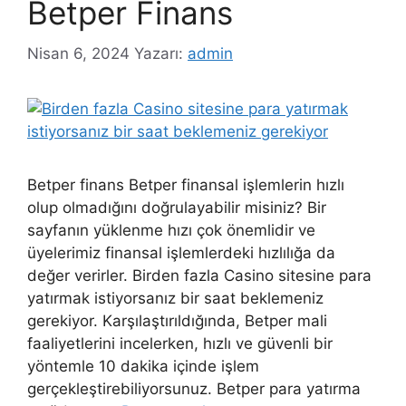
Betper Finans
Nisan 6, 2024
Yazarı:
admin
Betper finans Betper finansal işlemlerin hızlı
olup olmadığını doğrulayabilir misiniz? Bir
sayfanın yüklenme hızı çok önemlidir ve
üyelerimiz finansal işlemlerdeki hızlılığa da
değer verirler. Birden fazla Casino sitesine para
yatırmak istiyorsanız bir saat beklemeniz
gerekiyor. Karşılaştırıldığında, Betper mali
faaliyetlerini incelerken, hızlı ve güvenli bir
yöntemle 10 dakika içinde işlem
gerçekleştirebiliyorsunuz. Betper para yatırma