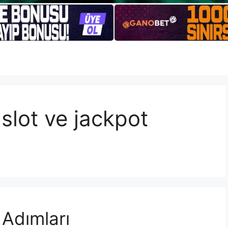
slot ve jackpot
 Adımları