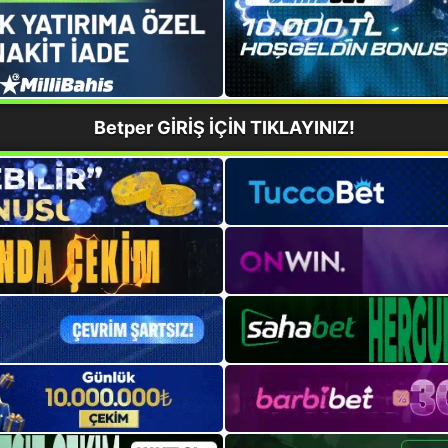
Betper GİRİŞ İÇİN TIKLAYINIZ!