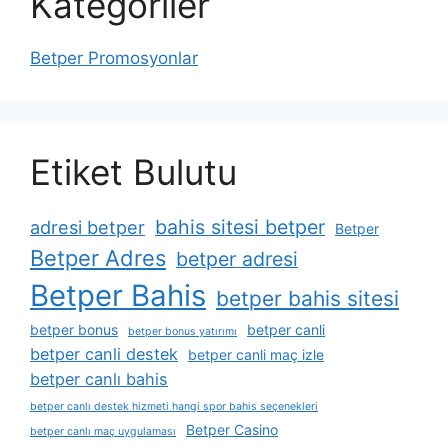
Kategoriler
Betper Promosyonlar
Etiket Bulutu
bahis sitesi betper
adresi betper
Betper
Betper Adres
betper adresi
Betper Bahis
betper bahis sitesi
betper bonus
betper canli
betper bonus yatırımı
betper canli destek
betper canli maç izle
betper canlı bahis
betper canlı destek hizmeti hangi spor bahis seçenekleri
Betper Casino
betper canlı maç uygulaması