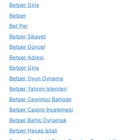
Betper Giriş
Betper
Bet Per
Betper Şikayet
Betper Güncel
Betper Adresi
Betper Giriş
Betper Oyun Oynama
Betper Yatırım İşlemleri
Betper Çevrimiçi Bahisler
Betper Casino İncelemesi
Betper Bahis Oynamak
Betper Hesap İptali