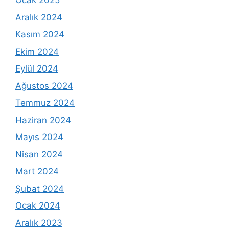
Ocak 2025
Aralık 2024
Kasım 2024
Ekim 2024
Eylül 2024
Ağustos 2024
Temmuz 2024
Haziran 2024
Mayıs 2024
Nisan 2024
Mart 2024
Şubat 2024
Ocak 2024
Aralık 2023