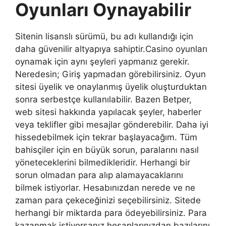
Oyunları Oynayabilir
Sitenin lisanslı sürümü, bu adı kullandığı için
daha güvenilir altyapıya sahiptir.Casino oyunları
oynamak için aynı şeyleri yapmanız gerekir.
Neredesin; Giriş yapmadan görebilirsiniz. Oyun
sitesi üyelik ve onaylanmış üyelik oluşturduktan
sonra serbestçe kullanılabilir. Bazen Betper,
web sitesi hakkında yapılacak şeyler, haberler
veya teklifler gibi mesajlar gönderebilir. Daha iyi
hissedebilmek için tekrar başlayacağım. Tüm
bahisçiler için en büyük sorun, paralarını nasıl
yöneteceklerini bilmedikleridir. Herhangi bir
sorun olmadan para alıp alamayacaklarını
bilmek istiyorlar. Hesabınızdan nerede ve ne
zaman para çekeceğinizi seçebilirsiniz. Sitede
herhangi bir miktarda para ödeyebilirsiniz. Para
kazanmak istiyorsanız hesaplarınızdan bazılarını