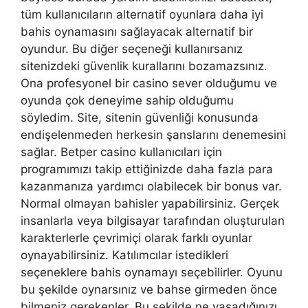
tüm kullanıcıların alternatif oyunlara daha iyi
bahis oynamasını sağlayacak alternatif bir
oyundur. Bu diğer seçeneği kullanırsanız
sitenizdeki güvenlik kurallarını bozamazsınız.
Ona profesyonel bir casino sever olduğumu ve
oyunda çok deneyime sahip olduğumu
söyledim. Site, sitenin güvenliği konusunda
endişelenmeden herkesin şanslarını denemesini
sağlar. Betper casino kullanıcıları için
programımızı takip ettiğinizde daha fazla para
kazanmanıza yardımcı olabilecek bir bonus var.
Normal olmayan bahisler yapabilirsiniz. Gerçek
insanlarla veya bilgisayar tarafından oluşturulan
karakterlerle çevrimiçi olarak farklı oyunlar
oynayabilirsiniz. Katılımcılar istedikleri
seçeneklere bahis oynamayı seçebilirler. Oyunu
bu şekilde oynarsınız ve bahse girmeden önce
bilmeniz gerekenler. Bu şekilde ne yaşadığınızı