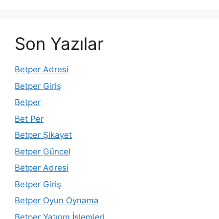
Son Yazılar
Betper Adresi
Betper Giriş
Betper
Bet Per
Betper Şikayet
Betper Güncel
Betper Adresi
Betper Giriş
Betper Oyun Oynama
Betper Yatırım İşlemleri