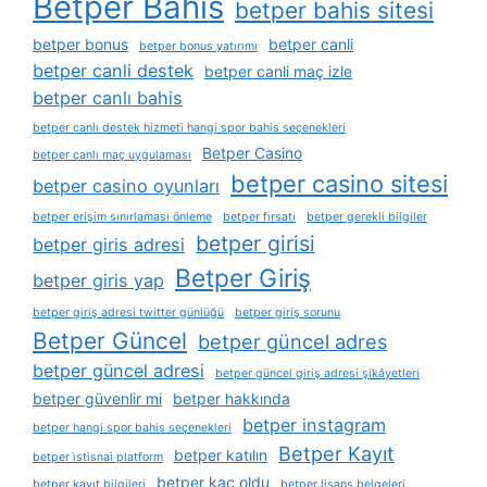
Betper Bahis
betper bahis sitesi
betper bonus
betper canli
betper bonus yatırımı
betper canli destek
betper canli maç izle
betper canlı bahis
betper canlı destek hizmeti hangi spor bahis seçenekleri
Betper Casino
betper canlı maç uygulaması
betper casino sitesi
betper casino oyunları
betper erişim sınırlaması önleme
betper fırsatı
betper gerekli bilgiler
betper girisi
betper giris adresi
Betper Giriş
betper giris yap
betper giriş adresi twitter günlüğü
betper giriş sorunu
Betper Güncel
betper güncel adres
betper güncel adresi
betper güncel giriş adresi şikâyetleri
betper güvenlir mi
betper hakkında
betper instagram
betper hangi spor bahis seçenekleri
Betper Kayıt
betper katılın
betper i̇stisnai platform
betper kaç oldu
betper kayıt bilgileri
betper lisans belgeleri