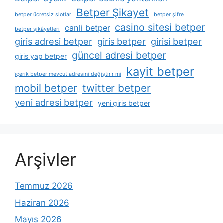
Betper Şikayet
betper ücretsiz slotlar
betper şifre
casino sitesi betper
canli betper
betper şikâyetleri
giris adresi betper
giris betper
girisi betper
güncel adresi betper
giris yap betper
kayit betper
i̇çerik betper mevcut adresini değiştirir mi
mobil betper
twitter betper
yeni adresi betper
yeni giris betper
Arşivler
Temmuz 2026
Haziran 2026
Mayıs 2026