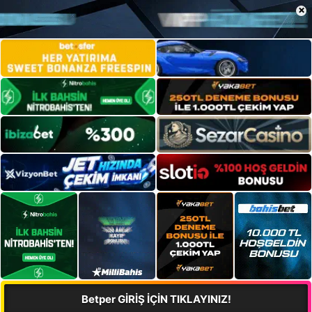
×
Betper GİRİŞ İÇİN TIKLAYINIZ!