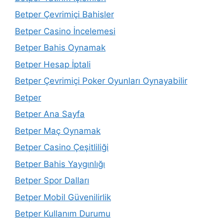
Betper Çevrimiçi Bahisler
Betper Casino İncelemesi
Betper Bahis Oynamak
Betper Hesap İptali
Betper Çevrimiçi Poker Oyunları Oynayabilir
Betper
Betper Ana Sayfa
Betper Maç Oynamak
Betper Casino Çeşitliliği
Betper Bahis Yaygınlığı
Betper Spor Dalları
Betper Mobil Güvenilirlik
Betper Kullanım Durumu