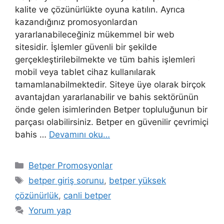
kalite ve çözünürlükte oyuna katılın. Ayrıca
kazandığınız promosyonlardan
yararlanabileceğiniz mükemmel bir web
sitesidir. İşlemler güvenli bir şekilde
gerçekleştirilebilmekte ve tüm bahis işlemleri
mobil veya tablet cihaz kullanılarak
tamamlanabilmektedir. Siteye üye olarak birçok
avantajdan yararlanabilir ve bahis sektörünün
önde gelen isimlerinden Betper topluluğunun bir
parçası olabilirsiniz. Betper en güvenilir çevrimiçi
bahis …
Devamını oku…
Kategoriler
Betper Promosyonlar
Etiketler
betper giriş sorunu
,
betper yüksek
çözünürlük
,
canli betper
Yorum yap