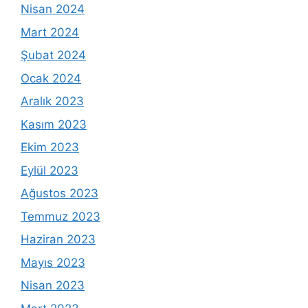
Nisan 2024
Mart 2024
Şubat 2024
Ocak 2024
Aralık 2023
Kasım 2023
Ekim 2023
Eylül 2023
Ağustos 2023
Temmuz 2023
Haziran 2023
Mayıs 2023
Nisan 2023