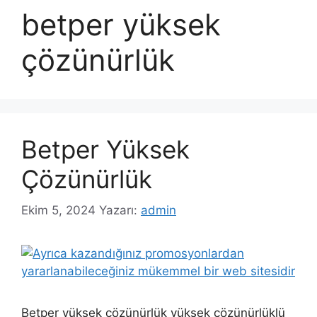
betper yüksek
çözünürlük
Betper Yüksek
Çözünürlük
Ekim 5, 2024
Yazarı:
admin
Betper yüksek çözünürlük yüksek çözünürlüklü