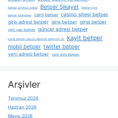
Betper Şikayet
betper ücretsiz slotlar
betper şifre
casino sitesi betper
canli betper
betper şikâyetleri
giris adresi betper
giris betper
girisi betper
güncel adresi betper
giris yap betper
kayit betper
i̇çerik betper mevcut adresini değiştirir mi
mobil betper
twitter betper
yeni adresi betper
yeni giris betper
Arşivler
Temmuz 2026
Haziran 2026
Mayıs 2026