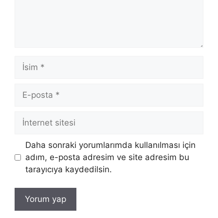
İsim
E-
posta
İnternet
sitesi
Daha sonraki yorumlarımda kullanılması için
adım, e-posta adresim ve site adresim bu
tarayıcıya kaydedilsin.