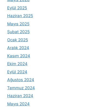
Eylül 2025
Haziran 2025
Mayıs 2025
Şubat 2025
Ocak 2025
Aralık 2024
Kasım 2024
Ekim 2024
Eylül 2024
Ağustos 2024
Temmuz 2024
Haziran 2024
Mayıs 2024