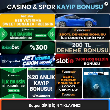
×
Betper GİRİŞ İÇİN TIKLAYINIZ!