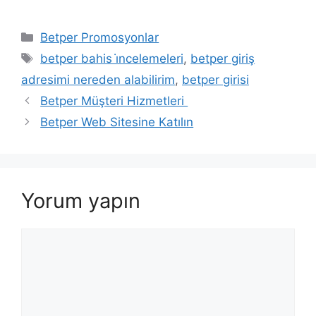
Kategoriler
Betper Promosyonlar
Etiketler
betper bahis i̇ncelemeleri
,
betper giriş
adresimi nereden alabilirim
,
betper girisi
Betper Müşteri Hizmetleri
Betper Web Sitesine Katılın
Yorum yapın
Yorum