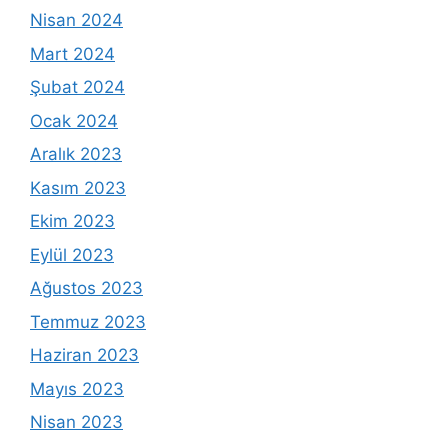
Nisan 2024
Mart 2024
Şubat 2024
Ocak 2024
Aralık 2023
Kasım 2023
Ekim 2023
Eylül 2023
Ağustos 2023
Temmuz 2023
Haziran 2023
Mayıs 2023
Nisan 2023