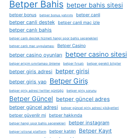
Betper Bahis
betper bahis sitesi
betper bonus
betper canli
betper bonus yatırımı
betper canli destek
betper canli maç izle
betper canlı bahis
betper canlı destek hizmeti hangi spor bahis seçenekleri
Betper Casino
betper canlı maç uygulaması
betper casino sitesi
betper casino oyunları
betper erişim sınırlaması önleme
betper fırsatı
betper gerekli bilgiler
betper girisi
betper giris adresi
Betper Giriş
betper giris yap
betper giriş adresi twitter günlüğü
betper giriş sorunu
Betper Güncel
betper güncel adres
betper güncel adresi
betper güncel giriş adresi şikâyetleri
betper güvenlir mi
betper hakkında
betper instagram
betper hangi spor bahis seçenekleri
Betper Kayıt
betper katılın
betper i̇stisnai platform