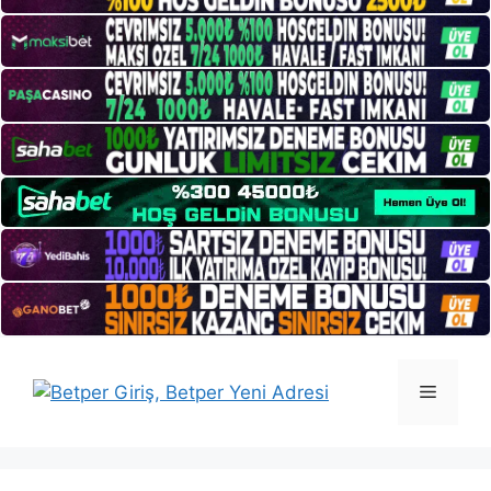
İçeriğe
atla
Menü