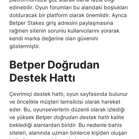
edinebilir. Oyun forumları bu alandaki boşlukları
dolduracak bir platform olarak önemlidir. Ayrıca
Betper Stakes giriş adresini paylaşmasına
rağmen sitenin sorunlu kullanıcılarını yorarak
kendi marka değerine olan güvenini
göstermiştir.
Betper Doğrudan
Destek Hattı
Çevrimiçi destek hattı, oyun sayfasında bulunur
ve öncelikle müşteri temsilcisi olarak hareket
eder. Bu, oyunseverlerin düzenli olarak izlediği
ve yüksek
Betper doğrudan destek hattı
kalite
beklediği alanlardan biridir. Bu nedenle bahis
siteleri, alanında uzman binlerce kişiden oluşan