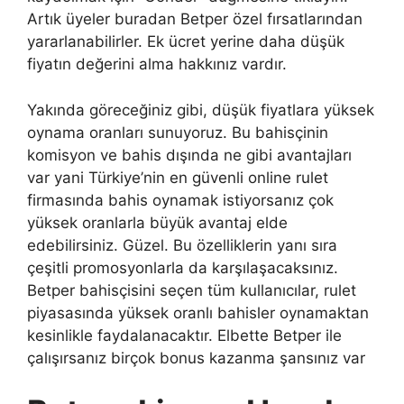
Artık üyeler buradan Betper özel fırsatlarından
yararlanabilirler. Ek ücret yerine daha düşük
fiyatın değerini alma hakkınız vardır.
Yakında göreceğiniz gibi, düşük fiyatlara yüksek
oynama oranları sunuyoruz. Bu bahisçinin
komisyon ve bahis dışında ne gibi avantajları
var yani Türkiye’nin en güvenli online rulet
firmasında bahis oynamak istiyorsanız çok
yüksek oranlarla büyük avantaj elde
edebilirsiniz. Güzel. Bu özelliklerin yanı sıra
çeşitli promosyonlarla da karşılaşacaksınız.
Betper bahisçisini seçen tüm kullanıcılar, rulet
piyasasında yüksek oranlı bahisler oynamaktan
kesinlikle faydalanacaktır. Elbette Betper ile
çalışırsanız birçok bonus kazanma şansınız var