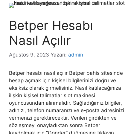
Betper Hesabı
Nasıl Açılır
Ağustos 9, 2023
Yazarı:
admin
Betper hesabı nasıl açılır Betper bahis sitesinde
hesap açmak için kişisel bilgilerinizi doğru ve
eksiksiz olarak girmelisiniz. Nasıl katılacağınıza
ilişkin kişisel talimatlar slot makinesi
oyuncusundan alınmalıdır. Sağladığımız bilgiler,
adınızı, telefon numaranızı ve e-posta adresinizi
vermenizi gerektirecektir. Verileri girdikten ve
sözleşmeyi onayladıktan sonra Betper
kaydolmak için “Gönder” düğmesine tıklayın.