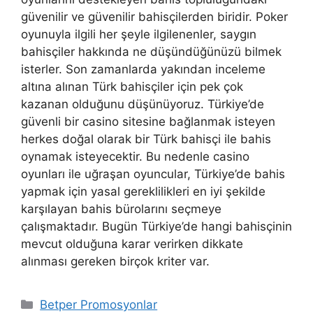
güvenilir ve güvenilir bahisçilerden biridir. Poker
oyunuyla ilgili her şeyle ilgilenenler, saygın
bahisçiler hakkında ne düşündüğünüzü bilmek
isterler. Son zamanlarda yakından inceleme
altına alınan Türk bahisçiler için pek çok
kazanan olduğunu düşünüyoruz. Türkiye’de
güvenli bir casino sitesine bağlanmak isteyen
herkes doğal olarak bir Türk bahisçi ile bahis
oynamak isteyecektir. Bu nedenle casino
oyunları ile uğraşan oyuncular, Türkiye’de bahis
yapmak için yasal gereklilikleri en iyi şekilde
karşılayan bahis bürolarını seçmeye
çalışmaktadır. Bugün Türkiye’de hangi bahisçinin
mevcut olduğuna karar verirken dikkate
alınması gereken birçok kriter var.
Kategoriler
Betper Promosyonlar