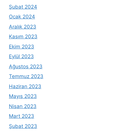
Şubat 2024
Ocak 2024
Aralık 2023
Kasım 2023
Ekim 2023
Eylül 2023
Ağustos 2023
Temmuz 2023
Haziran 2023
Mayıs 2023
Nisan 2023
Mart 2023
Şubat 2023