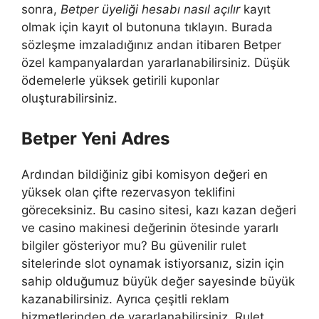
sonra,
Betper üyeliği hesabı nasıl açılır
kayıt
olmak için kayıt ol butonuna tıklayın. Burada
sözleşme imzaladığınız andan itibaren Betper
özel kampanyalardan yararlanabilirsiniz. Düşük
ödemelerle yüksek getirili kuponlar
oluşturabilirsiniz.
Betper Yeni Adres
Ardından bildiğiniz gibi komisyon değeri en
yüksek olan çifte rezervasyon teklifini
göreceksiniz. Bu casino sitesi, kazı kazan değeri
ve casino makinesi değerinin ötesinde yararlı
bilgiler gösteriyor mu? Bu güvenilir rulet
sitelerinde slot oynamak istiyorsanız, sizin için
sahip olduğumuz büyük değer sayesinde büyük
kazanabilirsiniz. Ayrıca çeşitli reklam
hizmetlerinden de yararlanabilirsiniz. Rulet