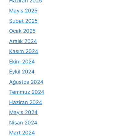
Haziran 2025
Mayıs 2025
Şubat 2025
Ocak 2025
Aralık 2024
Kasım 2024
Ekim 2024
Eylül 2024
Ağustos 2024
Temmuz 2024
Haziran 2024
Mayıs 2024
Nisan 2024
Mart 2024