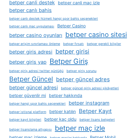
betper canli destek
betper canli maç izle
betper canlı bahis
betper canlı destek hizmeti hangi spor bahis seçenekleri
Betper Casino
betper canlı maç uygulaması
betper casino sitesi
betper casino oyunları
betper erişim sınırlaması önleme
betper fırsatı
betper gerekli bilgiler
betper girisi
betper giris adresi
Betper Giriş
betper giris yap
betper giriş adresi twitter günlüğü
betper giriş sorunu
Betper Güncel
betper güncel adres
betper güncel adresi
betper güncel giriş adresi şikâyetleri
betper güvenlir mi
betper hakkında
betper instagram
betper hangi spor bahis seçenekleri
Betper Kayıt
betper katılın
betper i̇stisnai platform
betper kaç oldu
betper kayıt bilgileri
betper lisans belgeleri
betper maç izle
betper lisanslama altyapısı
betper maç izleme
Betper Mobil
betper maçlar hakkında