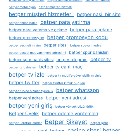
betper mobil oyun
betper müşteri hizmeti
betper müşteri hizmetleri
betper nasil bir site
betper para yatirma
betper online bahis
betper para çekme
betper para yatırma ve çekme
betper promosyon kodu
betper promosyon
betper sitesi
betper seçmeli miyim
betper sosyal medya
betper spor bahisleri
betper sosyal medyanın yeni adresi mi
betper tv
betper spor bahis sitesi
betper telegram
betper tv canli maç
betper tv bahisleri
betper tv izle
betper tv mobil'e güvenebilir misiniz
betper twitter
betper twitter kimlik bilgileri
betper whatsapp
betper türkçe hizmet ayrıcalık
betper yeni adresi
betper yeni adres
betper yeni giriş
betper yüksek çözünürlük
Betper Üyelik
betper ödeme yöntemleri
Betper Şikayet
betper ücretsiz slotlar
betper şifre
casino sitesi betper
canli betper