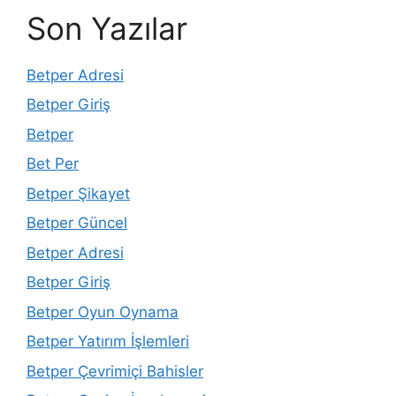
Son Yazılar
Betper Adresi
Betper Giriş
Betper
Bet Per
Betper Şikayet
Betper Güncel
Betper Adresi
Betper Giriş
Betper Oyun Oynama
Betper Yatırım İşlemleri
Betper Çevrimiçi Bahisler