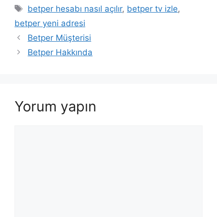
Etiketler
betper hesabı nasıl açılır
,
betper tv izle
,
betper yeni adresi
Betper Müşterisi
Betper Hakkında
Yorum yapın
Yorum