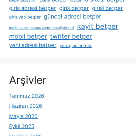
betper şikâyetleri
giris adresi betper
giris betper
girisi betper
güncel adresi betper
giris yap betper
kayit betper
i̇çerik betper mevcut adresini değiştirir mi
mobil betper
twitter betper
yeni adresi betper
yeni giris betper
Arşivler
Temmuz 2026
Haziran 2026
Mayıs 2026
Eylül 2025