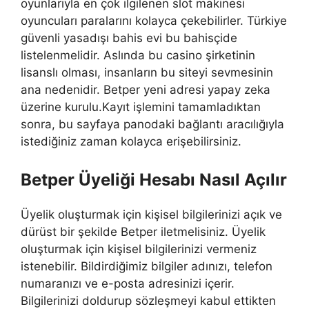
oyunlarıyla en çok ilgilenen slot makinesi
oyuncuları paralarını kolayca çekebilirler. Türkiye
güvenli yasadışı bahis evi bu bahisçide
listelenmelidir. Aslında bu casino şirketinin
lisanslı olması, insanların bu siteyi sevmesinin
ana nedenidir. Betper yeni adresi yapay zeka
üzerine kurulu.Kayıt işlemini tamamladıktan
sonra, bu sayfaya panodaki bağlantı aracılığıyla
istediğiniz zaman kolayca erişebilirsiniz.
Betper Üyeliği Hesabı Nasıl Açılır
Üyelik oluşturmak için kişisel bilgilerinizi açık ve
dürüst bir şekilde Betper iletmelisiniz. Üyelik
oluşturmak için kişisel bilgilerinizi vermeniz
istenebilir. Bildirdiğimiz bilgiler adınızı, telefon
numaranızı ve e-posta adresinizi içerir.
Bilgilerinizi doldurup sözleşmeyi kabul ettikten