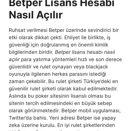
Betper Lisans Hesabı
Nasıl Açılır
Ruhsat verilmesi Betper üzerinde sevindirici bir
etki olarak dikkat çekti. Ehliyet ile birlikte, iş
güvenliği için doğrulanmış en önemli kimlik
bilgilerinden biridir.
Betper lisans hesabı nasıl
açılır
para yatırma yöntemleri hızlı ve son derece
güvenlidir ve rulet oynayan veya blackjack
oyunuyla ilgilenen herkes parasını istediği
zaman çekebilir. Bu rulet şirketi Türkiye’deki en
güvenilir rulet şirketi olarak kabul edilmektedir.
Aslında bu poker sitesinin lisanslı olması bu
sitenin tercih edilmesindeki en büyük sebep
olarak görünmektedir. Betper mobil uygulaması,
Twitter’da bahis. Yeni adresi Betper ise yapay
zeka üzerine kurulu. En iyi rulet şirketlerinden