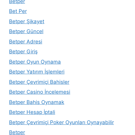
Betper
Bet Per
Betper Şikayet
Betper Güncel
Betper Adresi
Betper Giriş
Betper Oyun Oynama
Betper Yatırım İşlemleri
Betper Çevrimiçi Bahisler
Betper Casino İncelemesi
Betper Bahis Oynamak
Betper Hesap İptali
Betper Çevrimiçi Poker Oyunları Oynayabilir
Betper