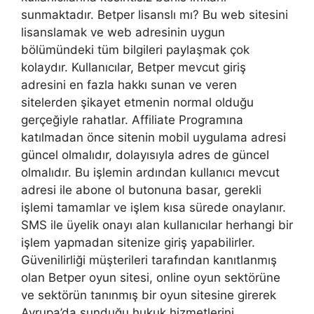
sunmaktadır. Betper lisanslı mı? Bu web sitesini
lisanslamak ve web adresinin uygun
bölümündeki tüm bilgileri paylaşmak çok
kolaydır. Kullanıcılar, Betper mevcut giriş
adresini en fazla hakkı sunan ve veren
sitelerden şikayet etmenin normal olduğu
gerçeğiyle rahatlar. Affiliate Programına
katılmadan önce sitenin mobil uygulama adresi
güncel olmalıdır, dolayısıyla adres de güncel
olmalıdır. Bu işlemin ardından kullanıcı mevcut
adresi ile abone ol butonuna basar, gerekli
işlemi tamamlar ve işlem kısa sürede onaylanır.
SMS ile üyelik onayı alan kullanıcılar herhangi bir
işlem yapmadan sitenize giriş yapabilirler.
Güvenilirliği müşterileri tarafından kanıtlanmış
olan Betper oyun sitesi, online oyun sektörüne
ve sektörün tanınmış bir oyun sitesine girerek
Avrupa’da sunduğu hukuk hizmetlerini