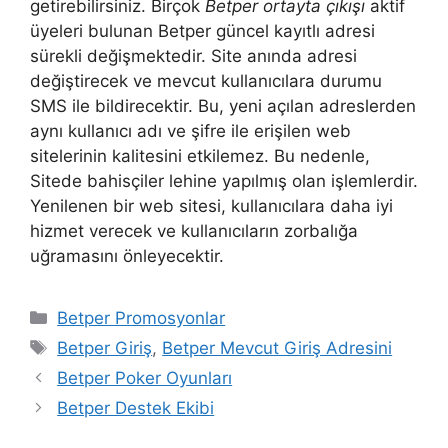
getirebilirsiniz. Birçok
Betper ortayta çıkışı
aktif
üyeleri bulunan Betper güncel kayıtlı adresi
sürekli değişmektedir. Site anında adresi
değiştirecek ve mevcut kullanıcılara durumu
SMS ile bildirecektir. Bu, yeni açılan adreslerden
aynı kullanıcı adı ve şifre ile erişilen web
sitelerinin kalitesini etkilemez. Bu nedenle,
Sitede bahisçiler lehine yapılmış olan işlemlerdir.
Yenilenen bir web sitesi, kullanıcılara daha iyi
hizmet verecek ve kullanıcıların zorbalığa
uğramasını önleyecektir.
Kategoriler
Betper Promosyonlar
Etiketler
Betper Giriş
,
Betper Mevcut Giriş Adresini
Betper Poker Oyunları
Betper Destek Ekibi