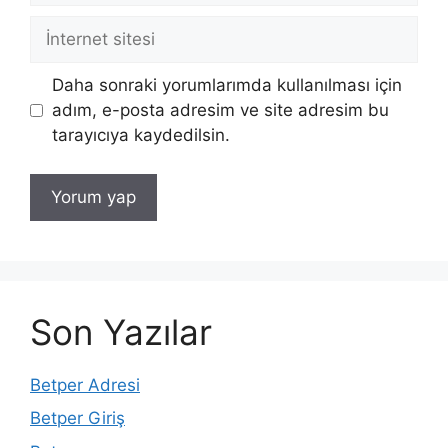
İnternet
sitesi
Daha sonraki yorumlarımda kullanılması için
adım, e-posta adresim ve site adresim bu
tarayıcıya kaydedilsin.
Son Yazılar
Betper Adresi
Betper Giriş