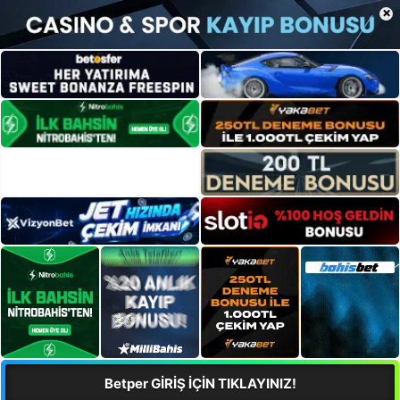
×
Betper GİRİŞ İÇİN TIKLAYINIZ!