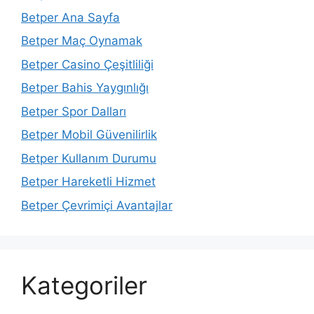
Betper Ana Sayfa
Betper Maç Oynamak
Betper Casino Çeşitliliği
Betper Bahis Yaygınlığı
Betper Spor Dalları
Betper Mobil Güvenilirlik
Betper Kullanım Durumu
Betper Hareketli Hizmet
Betper Çevrimiçi Avantajlar
Kategoriler