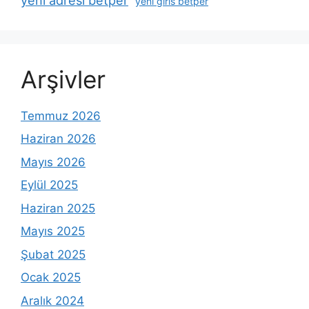
yeni giris betper
Arşivler
Temmuz 2026
Haziran 2026
Mayıs 2026
Eylül 2025
Haziran 2025
Mayıs 2025
Şubat 2025
Ocak 2025
Aralık 2024