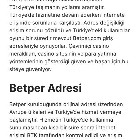
Türkiye’ye taşımanın yollarını aramıştır.
Türkiye’de hizmetine devam ederken internete
erişimde sorunlarla karşılaştı. Adres değişikliği
erişim sorunu çözüldü ve Türkiye’deki kullanıcılar
oyunu bir süredir mevcut Betper.com giriş
adresleriyle oynuyorlar. Çevrimiçi casino
meraklıları, casino sitesinin ve para yatırma
yöntemlerinin gösterdiği güven ve başarı için bu
siteye güveniyor.
Betper Adresi
Betper kurulduğunda orijinal adresi üzerinden
Avrupa ülkeleri ve Türkiye’de hizmet vermeye
başlamıştır. Hizmetin Türkiye’de kullanıma
sunulmasından kısa bir süre sonra internet
erişimi BTK tarafından kontrol edildi ve erişim