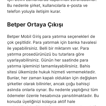
Bu nedenle şirket, kullanıcılarla e-posta ve
telefon yoluyla iletişim kurar.
Betper Ortaya Çıkışı
Betper Mobil Giriş para yatırma seçenekleri de
çok çeşitlidir. Para yatırmak için banka havalesi
ile yapabilirsiniz. Belli bir miktarım var. Para
yatırma prosedürünüzü bu tutarlara göre
uyarlayabilirsiniz. Günün her saatinde para
yatırma işleminizi tamamlayabilirsiniz. Bahis
sitesi ülkemizde hukuk hizmeti vermemektedir.
Bunlar, her zaman kapalı oldukları için değişken
şirketler olarak bilinirler, ancak çoğu bahisçi
aslında onlarla oynar. Bu nedenle yaptığınız tüm
ödemeler özenle hesabınıza yansıtılmaktadır. Bu
konuda üyeliğinizi kolayca aktif hale