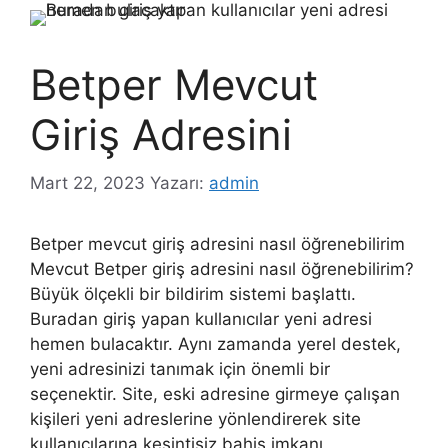
Betper Mevcut
Giriş Adresini
Mart 22, 2023
Yazarı:
admin
Betper mevcut giriş adresini nasıl öğrenebilirim
Mevcut Betper giriş adresini nasıl öğrenebilirim?
Büyük ölçekli bir bildirim sistemi başlattı.
Buradan giriş yapan kullanıcılar yeni adresi
hemen bulacaktır. Aynı zamanda yerel destek,
yeni adresinizi tanımak için önemli bir
seçenektir. Site, eski adresine girmeye çalışan
kişileri yeni adreslerine yönlendirerek site
kullanıcılarına kesintisiz bahis imkanı