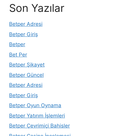
Son Yazılar
Betper Adresi
Betper Giriş
Betper
Bet Per
Betper Şikayet
Betper Güncel
Betper Adresi
Betper Giriş
Betper Oyun Oynama
Betper Yatırım İşlemleri
Betper Çevrimiçi Bahisler
Betper Casino İncelemesi