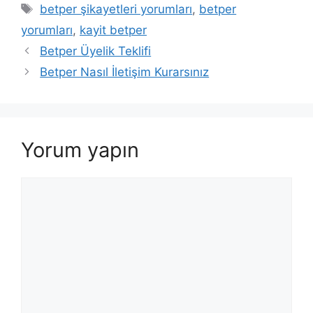
Etiketler
betper şikayetleri yorumları
,
betper
yorumları
,
kayit betper
Betper Üyelik Teklifi
Betper Nasıl İletişim Kurarsınız
Yorum yapın
Yorum