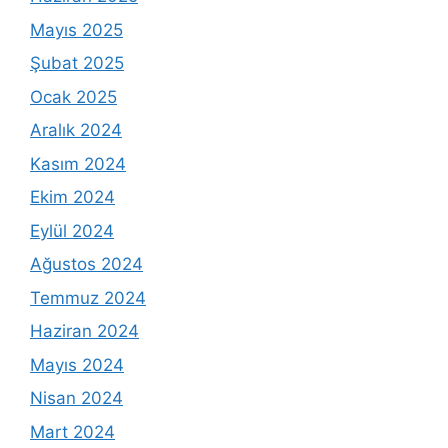
Mayıs 2025
Şubat 2025
Ocak 2025
Aralık 2024
Kasım 2024
Ekim 2024
Eylül 2024
Ağustos 2024
Temmuz 2024
Haziran 2024
Mayıs 2024
Nisan 2024
Mart 2024