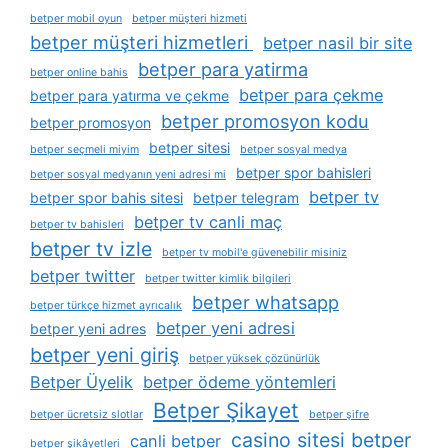
betper mobil oyun
betper müşteri hizmeti
betper müşteri hizmetleri
betper nasil bir site
betper para yatirma
betper online bahis
betper para çekme
betper para yatırma ve çekme
betper promosyon kodu
betper promosyon
betper sitesi
betper seçmeli miyim
betper sosyal medya
betper spor bahisleri
betper sosyal medyanın yeni adresi mi
betper tv
betper spor bahis sitesi
betper telegram
betper tv canli maç
betper tv bahisleri
betper tv izle
betper tv mobil'e güvenebilir misiniz
betper twitter
betper twitter kimlik bilgileri
betper whatsapp
betper türkçe hizmet ayrıcalık
betper yeni adresi
betper yeni adres
betper yeni giriş
betper yüksek çözünürlük
Betper Üyelik
betper ödeme yöntemleri
Betper Şikayet
betper ücretsiz slotlar
betper şifre
casino sitesi betper
canli betper
betper şikâyetleri