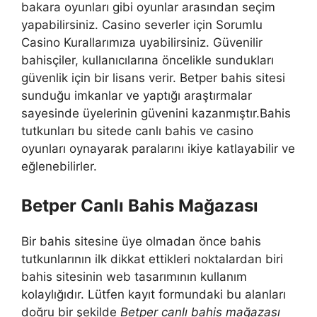
bakara oyunları gibi oyunlar arasından seçim
yapabilirsiniz. Casino severler için Sorumlu
Casino Kurallarımıza uyabilirsiniz. Güvenilir
bahisçiler, kullanıcılarına öncelikle sundukları
güvenlik için bir lisans verir. Betper bahis sitesi
sunduğu imkanlar ve yaptığı araştırmalar
sayesinde üyelerinin güvenini kazanmıştır.Bahis
tutkunları bu sitede canlı bahis ve casino
oyunları oynayarak paralarını ikiye katlayabilir ve
eğlenebilirler.
Betper Canlı Bahis Mağazası
Bir bahis sitesine üye olmadan önce bahis
tutkunlarının ilk dikkat ettikleri noktalardan biri
bahis sitesinin web tasarımının kullanım
kolaylığıdır. Lütfen kayıt formundaki bu alanları
doğru bir şekilde
Betper canlı bahis mağazası