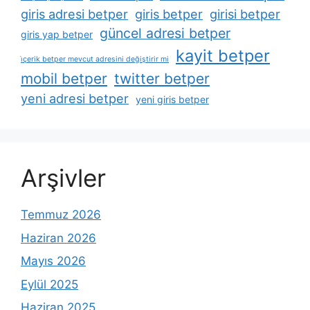
giris adresi betper
giris betper
girisi betper
güncel adresi betper
giris yap betper
kayit betper
i̇çerik betper mevcut adresini değiştirir mi
mobil betper
twitter betper
yeni adresi betper
yeni giris betper
Arşivler
Temmuz 2026
Haziran 2026
Mayıs 2026
Eylül 2025
Haziran 2025