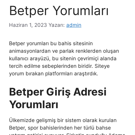
Betper Yorumları
Haziran 1, 2023
Yazarı:
admin
Betper yorumları bu bahis sitesinin
animasyonlardan ve parlak renklerden oluşan
kullanıcı arayüzü, bu sitenin çevrimiçi alanda
tercih edilme sebeplerinden biridir. Siteye
yorum bırakan platformları araştırdık.
Betper Giriş Adresi
Yorumları
Ülkemizde gelişmiş bir sistem olarak kurulan
Betper, spor bahislerinden her türlü bahse