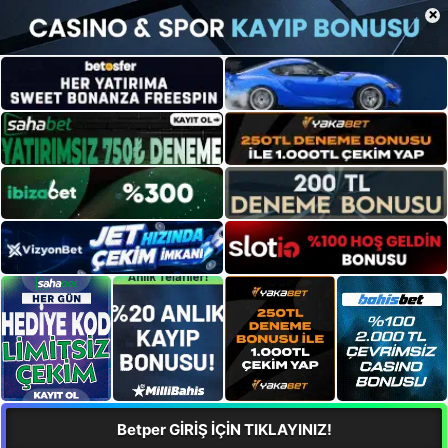
×
Betper GİRİŞ İÇİN TIKLAYINIZ!