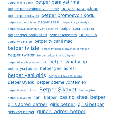
betper para yatirma
betper online bahis
betper para çekme
betper para yatırma ve çekme
betper promosyon kodu
betper promosyon
betper sitesi
betper seçmeli miyim
betper sosyal medya
betper spor bahisleri
betper sosyal medyanın yeni adresi mi
betper tv
betper spor bahis sitesi
betper telegram
betper tv canli maç
betper tv bahisleri
betper tv izle
betper tv mobil'e güvenebilir misiniz
betper twitter
betper twitter kimlik bilgileri
betper whatsapp
betper türkçe hizmet ayrıcalık
betper yeni adresi
betper yeni adres
betper yeni giriş
betper yüksek çözünürlük
Betper Üyelik
betper ödeme yöntemleri
Betper Şikayet
betper ücretsiz slotlar
betper şifre
casino sitesi betper
canli betper
betper şikâyetleri
giris adresi betper
giris betper
girisi betper
güncel adresi betper
giris yap betper