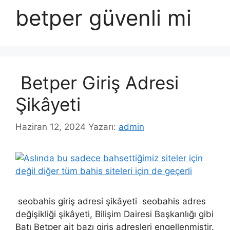
betper güvenli mi
Betper Giriş Adresi
Şikâyeti
Haziran 12, 2024
Yazarı:
admin
seobahis giriş adresi şikâyeti seobahis adres
değişikliği şikâyeti, Bilişim Dairesi Başkanlığı gibi
Batı Betper ait bazı giriş adresleri engellenmiştir.