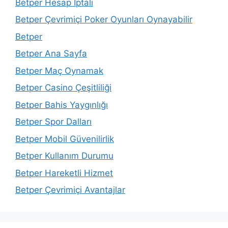
Betper Hesap İptali
Betper Çevrimiçi Poker Oyunları Oynayabilir
Betper
Betper Ana Sayfa
Betper Maç Oynamak
Betper Casino Çeşitliliği
Betper Bahis Yaygınlığı
Betper Spor Dalları
Betper Mobil Güvenilirlik
Betper Kullanım Durumu
Betper Hareketli Hizmet
Betper Çevrimiçi Avantajlar