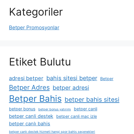
Kategoriler
Betper Promosyonlar
Etiket Bulutu
bahis sitesi betper
adresi betper
Betper
Betper Adres
betper adresi
Betper Bahis
betper bahis sitesi
betper bonus
betper canli
betper bonus yatırımı
betper canli destek
betper canli maç izle
betper canlı bahis
betper canlı destek hizmeti hangi spor bahis seçenekleri