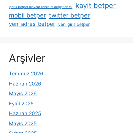
kayit betper
i̇çerik betper mevcut adresini değiştirir mi
mobil betper
twitter betper
yeni adresi betper
yeni giris betper
Arşivler
Temmuz 2026
Haziran 2026
Mayıs 2026
Eylül 2025
Haziran 2025
Mayıs 2025