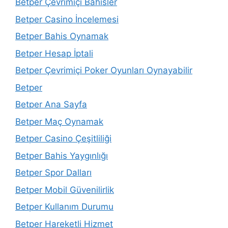
Betper Çevrimiçi Bahisler
Betper Casino İncelemesi
Betper Bahis Oynamak
Betper Hesap İptali
Betper Çevrimiçi Poker Oyunları Oynayabilir
Betper
Betper Ana Sayfa
Betper Maç Oynamak
Betper Casino Çeşitliliği
Betper Bahis Yaygınlığı
Betper Spor Dalları
Betper Mobil Güvenilirlik
Betper Kullanım Durumu
Betper Hareketli Hizmet