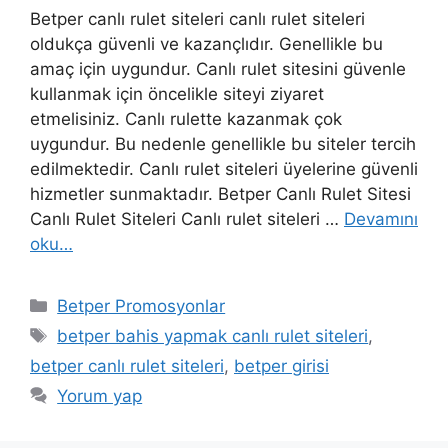
Betper canlı rulet siteleri canlı rulet siteleri
oldukça güvenli ve kazançlıdır. Genellikle bu
amaç için uygundur. Canlı rulet sitesini güvenle
kullanmak için öncelikle siteyi ziyaret
etmelisiniz. Canlı rulette kazanmak çok
uygundur. Bu nedenle genellikle bu siteler tercih
edilmektedir. Canlı rulet siteleri üyelerine güvenli
hizmetler sunmaktadır. Betper Canlı Rulet Sitesi
Canlı Rulet Siteleri Canlı rulet siteleri …
Devamını
oku…
Kategoriler
Betper Promosyonlar
Etiketler
betper bahis yapmak canlı rulet siteleri
,
betper canlı rulet siteleri
,
betper girisi
Yorum yap