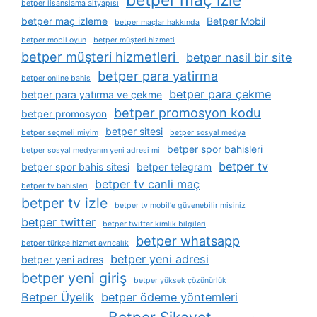
betper maç izle
betper lisanslama altyapısı
betper maç izleme
Betper Mobil
betper maçlar hakkında
betper mobil oyun
betper müşteri hizmeti
betper müşteri hizmetleri
betper nasil bir site
betper para yatirma
betper online bahis
betper para çekme
betper para yatırma ve çekme
betper promosyon kodu
betper promosyon
betper sitesi
betper seçmeli miyim
betper sosyal medya
betper spor bahisleri
betper sosyal medyanın yeni adresi mi
betper tv
betper spor bahis sitesi
betper telegram
betper tv canli maç
betper tv bahisleri
betper tv izle
betper tv mobil'e güvenebilir misiniz
betper twitter
betper twitter kimlik bilgileri
betper whatsapp
betper türkçe hizmet ayrıcalık
betper yeni adresi
betper yeni adres
betper yeni giriş
betper yüksek çözünürlük
Betper Üyelik
betper ödeme yöntemleri