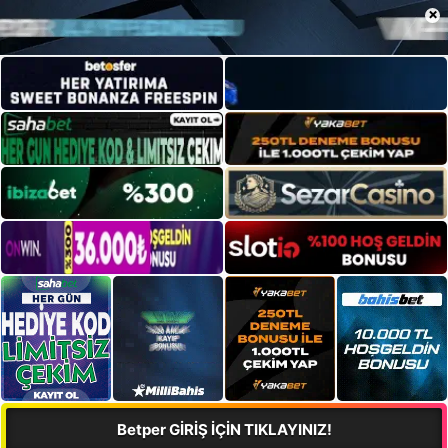
×
Betper GİRİŞ İÇİN TIKLAYINIZ!