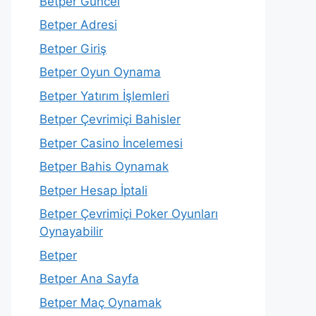
Betper Güncel
Betper Adresi
Betper Giriş
Betper Oyun Oynama
Betper Yatırım İşlemleri
Betper Çevrimiçi Bahisler
Betper Casino İncelemesi
Betper Bahis Oynamak
Betper Hesap İptali
Betper Çevrimiçi Poker Oyunları
Oynayabilir
Betper
Betper Ana Sayfa
Betper Maç Oynamak