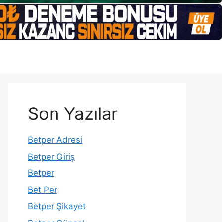
Son Yazılar
Betper Adresi
Betper Giriş
Betper
Bet Per
Betper Şikayet