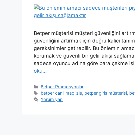
Betper müşterisi müşteri güvenliğini artır
güvenliğini artırmak için doğru kalıcı tanım
gereksinimler getirebilir. Bu önlemin amac
korumak ve güvenli bir gelir akışı sağlama
sadece oyuncu adına göre para çekme işle
oku…
Kategoriler
Betper Promosyonlar
Etiketler
betper canli maç izle
,
betper giriş müşterisi
,
be
Yorum yap