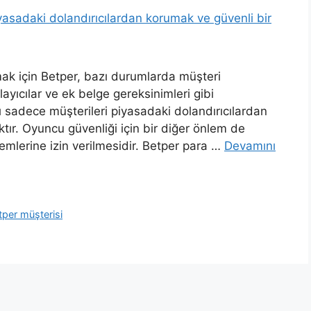
mak için Betper, bazı durumlarda müşteri
layıcılar ve ek belge gereksinimleri gibi
ı sadece müşterileri piyasadaki dolandırıcılardan
ktır. Oyuncu güvenliği için bir diğer önlem de
mlerine izin verilmesidir. Betper para …
Devamını
tper müşterisi