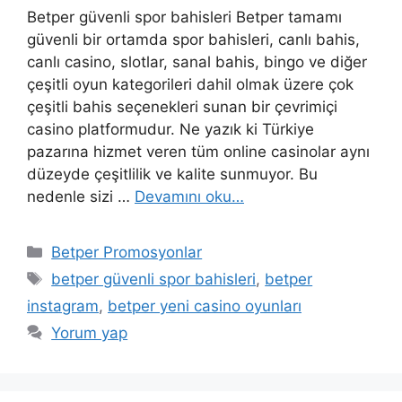
Betper güvenli spor bahisleri Betper tamamı
güvenli bir ortamda spor bahisleri, canlı bahis,
canlı casino, slotlar, sanal bahis, bingo ve diğer
çeşitli oyun kategorileri dahil olmak üzere çok
çeşitli bahis seçenekleri sunan bir çevrimiçi
casino platformudur. Ne yazık ki Türkiye
pazarına hizmet veren tüm online casinolar aynı
düzeyde çeşitlilik ve kalite sunmuyor. Bu
nedenle sizi …
Devamını oku…
Kategoriler
Betper Promosyonlar
Etiketler
betper güvenli spor bahisleri
,
betper
instagram
,
betper yeni casino oyunları
Yorum yap