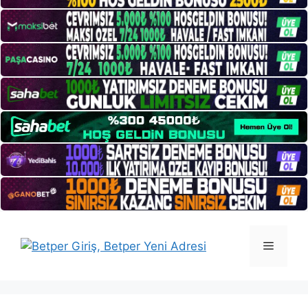
İçeriğe
atla
Menü