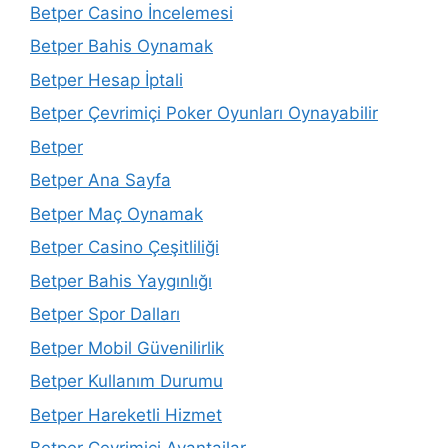
Betper Casino İncelemesi
Betper Bahis Oynamak
Betper Hesap İptali
Betper Çevrimiçi Poker Oyunları Oynayabilir
Betper
Betper Ana Sayfa
Betper Maç Oynamak
Betper Casino Çeşitliliği
Betper Bahis Yaygınlığı
Betper Spor Dalları
Betper Mobil Güvenilirlik
Betper Kullanım Durumu
Betper Hareketli Hizmet