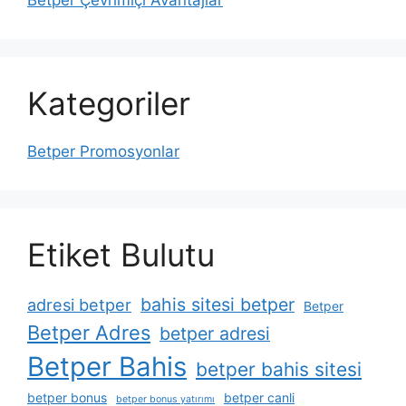
Betper Çevrimiçi Avantajlar
Kategoriler
Betper Promosyonlar
Etiket Bulutu
bahis sitesi betper
adresi betper
Betper
Betper Adres
betper adresi
Betper Bahis
betper bahis sitesi
betper bonus
betper canli
betper bonus yatırımı