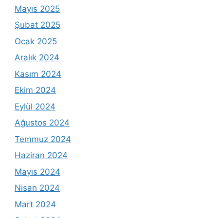
Mayıs 2025
Şubat 2025
Ocak 2025
Aralık 2024
Kasım 2024
Ekim 2024
Eylül 2024
Ağustos 2024
Temmuz 2024
Haziran 2024
Mayıs 2024
Nisan 2024
Mart 2024