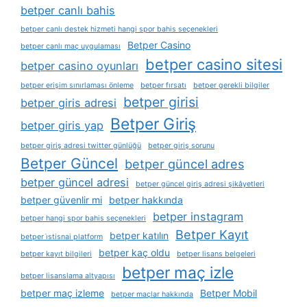
betper canlı bahis
betper canlı destek hizmeti hangi spor bahis seçenekleri
Betper Casino
betper canlı maç uygulaması
betper casino sitesi
betper casino oyunları
betper erişim sınırlaması önleme
betper fırsatı
betper gerekli bilgiler
betper girisi
betper giris adresi
Betper Giriş
betper giris yap
betper giriş adresi twitter günlüğü
betper giriş sorunu
Betper Güncel
betper güncel adres
betper güncel adresi
betper güncel giriş adresi şikâyetleri
betper güvenlir mi
betper hakkında
betper instagram
betper hangi spor bahis seçenekleri
Betper Kayıt
betper katılın
betper i̇stisnai platform
betper kaç oldu
betper kayıt bilgileri
betper lisans belgeleri
betper maç izle
betper lisanslama altyapısı
betper maç izleme
Betper Mobil
betper maçlar hakkında