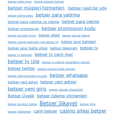
betper mobil oyun
betper müşteri hizmeti
betper müşteri hizmetleri
betper nasil bir site
betper para yatirma
betper online bahis
betper para çekme
betper para yatırma ve çekme
betper promosyon kodu
betper promosyon
betper sitesi
betper seçmeli miyim
betper sosyal medya
betper spor bahisleri
betper sosyal medyanın yeni adresi mi
betper tv
betper spor bahis sitesi
betper telegram
betper tv canli maç
betper tv bahisleri
betper tv izle
betper tv mobil'e güvenebilir misiniz
betper twitter
betper twitter kimlik bilgileri
betper whatsapp
betper türkçe hizmet ayrıcalık
betper yeni adresi
betper yeni adres
betper yeni giriş
betper yüksek çözünürlük
Betper Üyelik
betper ödeme yöntemleri
Betper Şikayet
betper ücretsiz slotlar
betper şifre
casino sitesi betper
canli betper
betper şikâyetleri