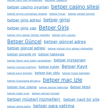
betper canlı maç uygulaması
betper casino sitesi
betper casino oyunları
betper erişim sınırlaması önleme
betper fırsatı
betper gerekli bilgiler
betper girisi
betper giris adresi
Betper Giriş
betper giris yap
betper giriş adresi twitter günlüğü
betper giriş sorunu
Betper Güncel
betper güncel adres
betper güncel adresi
betper güncel giriş adresi şikâyetleri
betper güvenlir mi
betper hakkında
betper instagram
betper hangi spor bahis seçenekleri
Betper Kayıt
betper katılın
betper i̇stisnai platform
betper kaç oldu
betper kayıt bilgileri
betper lisans belgeleri
betper maç izle
betper lisanslama altyapısı
betper maç izleme
Betper Mobil
betper maçlar hakkında
betper mobil oyun
betper müşteri hizmeti
betper müşteri hizmetleri
betper nasil bir site
betper para yatirma
betper online bahis