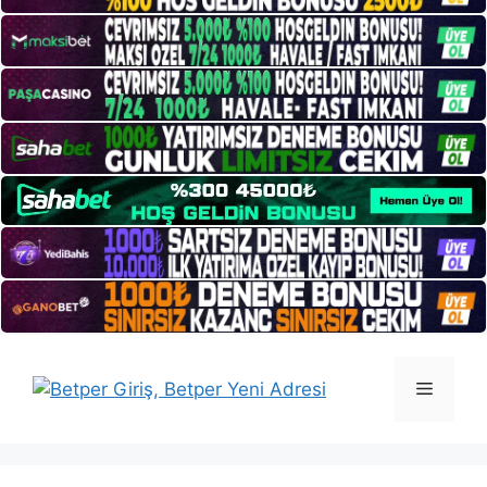
İçeriğe
atla
Menü