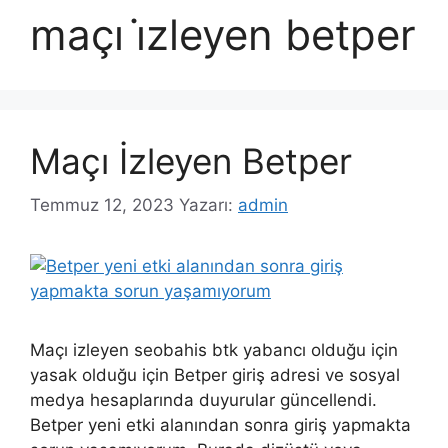
maçı i̇zleyen betper
Maçı İzleyen Betper
Temmuz 12, 2023
Yazarı:
admin
Maçı izleyen seobahis btk yabancı olduğu için
yasak olduğu için Betper giriş adresi ve sosyal
medya hesaplarında duyurular güncellendi.
Betper yeni etki alanından sonra giriş yapmakta