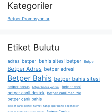
Kategoriler
Betper Promosyonlar
Etiket Bulutu
bahis sitesi betper
adresi betper
Betper
Betper Adres
betper adresi
Betper Bahis
betper bahis sitesi
betper bonus
betper canli
betper bonus yatırımı
betper canli destek
betper canli maç izle
betper canlı bahis
betper canlı destek hizmeti hangi spor bahis seçenekleri
Betper Casino